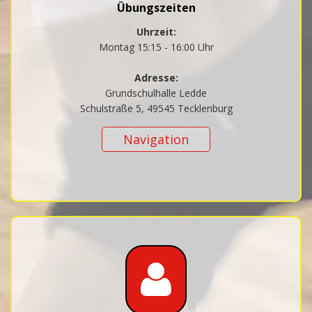
Übungszeiten
Uhrzeit:
Montag 15:15 - 16:00 Uhr
Adresse:
Grundschulhalle Ledde
Schulstraße 5, 49545 Tecklenburg
Navigation