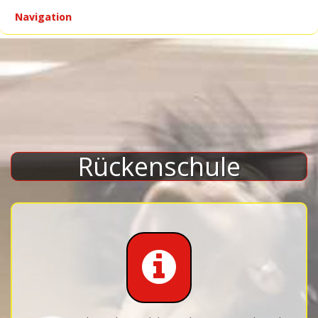
Navigation
▾
Rückenschule