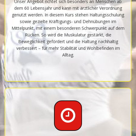
Unser Angebot richtet sich besonders an Menschen ab
dem 60 Lebensjahr und kann mit ärztlicher Verordnung
genutzt werden. In diesem Kurs stehen Haltungsschulung
sowie gezielte Kräftigungs- und Dehnübungen im
Mittelpunkt, mit einem besonderen Schwerpunkt auf dem
Rücken. So wird die Muskulatur gestärkt, die
Beweglichkeit gefördert und die Haltung nachhaltig
verbessert – für mehr Stabilität und Wohlbefinden im
Alltag.