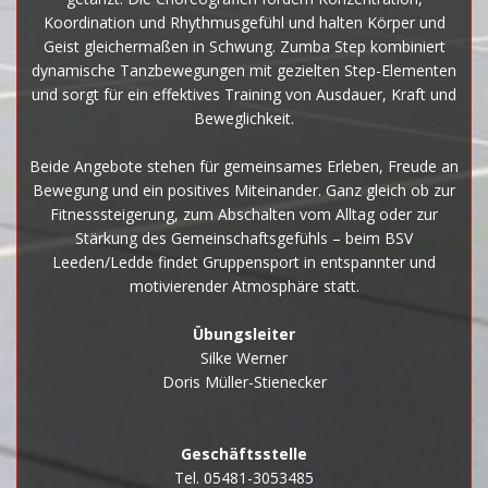
Koordination und Rhythmusgefühl und halten Körper und
Geist gleichermaßen in Schwung. Zumba Step kombiniert
dynamische Tanzbewegungen mit gezielten Step-Elementen
und sorgt für ein effektives Training von Ausdauer, Kraft und
Beweglichkeit.
Beide Angebote stehen für gemeinsames Erleben, Freude an
Bewegung und ein positives Miteinander. Ganz gleich ob zur
Fitnesssteigerung, zum Abschalten vom Alltag oder zur
Stärkung des Gemeinschaftsgefühls – beim BSV
Leeden/Ledde findet Gruppensport in entspannter und
motivierender Atmosphäre statt.
Übungsleiter
Silke Werner
Doris Müller-Stienecker
Geschäftsstelle
Tel. 05481-3053485