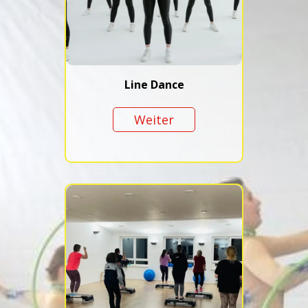
Line Dance
Weiter